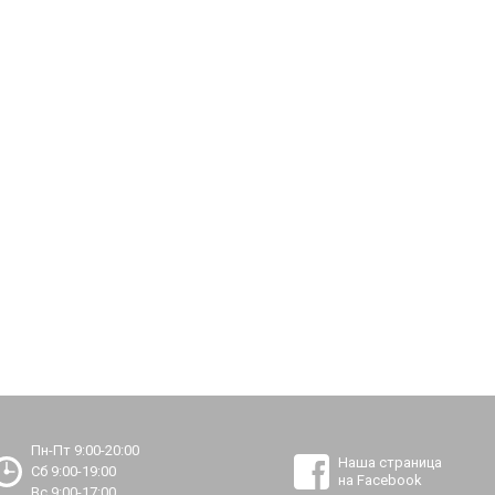
Пн-Пт 9:00-20:00
Наша страница
Сб 9:00-19:00
на Facebook
Вс 9:00-17:00