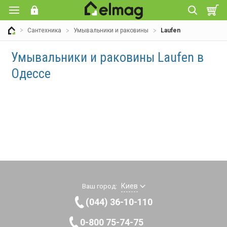
Сантехника
Умывальники и раковины
Laufen
Умывальники и раковины Laufen в
Одессе
Киев
Ваш город:
(044) 36-10-110
0-800 75-74-75