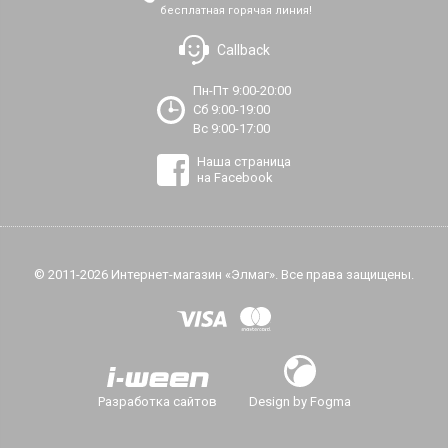
бесплатная горячая линия!
Callback
Пн-Пт 9:00-20:00
Сб 9:00-19:00
Вс 9:00-17:00
Наша страница
на Facebook
© 2011-2026 Интернет-магазин «Элмаг». Все права защищены.
Разработка сайтов
Design by Fogma