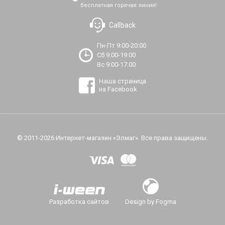
бесплатная горячая линия!
Callback
Пн-Пт 9:00-20:00
Сб 9:00-19:00
Вс 9:00-17:00
Наша страница
на Facebook
© 2011-2026 Интернет-магазин «Элмаг». Все права защищены.
Разработка сайтов
Design by Fogma