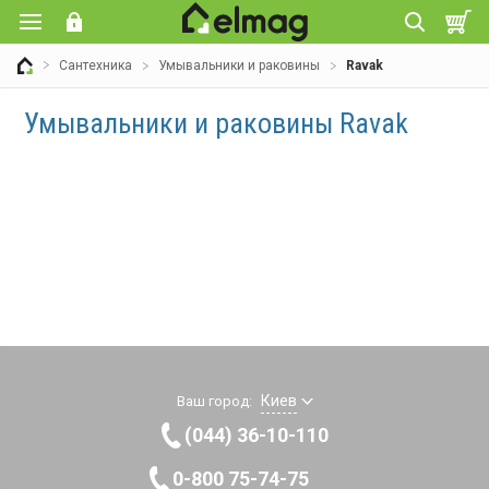
Сантехника
Умывальники и раковины
Ravak
Умывальники и раковины Ravak
Киев
Ваш город:
(044) 36-10-110
0-800 75-74-75