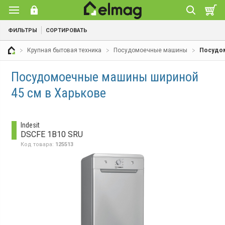
ФИЛЬТРЫ
СОРТИРОВАТЬ
Крупная бытовая техника
Посудомоечные машины
Посудо
Посудомоечные машины шириной
45 см в Харькове
Indesit
DSCFE 1B10 SRU
Код товара:
125513