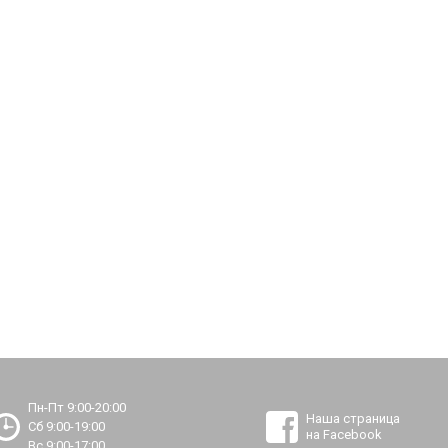
Пн-Пт 9:00-20:00
Наша страница
Сб 9:00-19:00
на Facebook
Вс 9:00-17:00