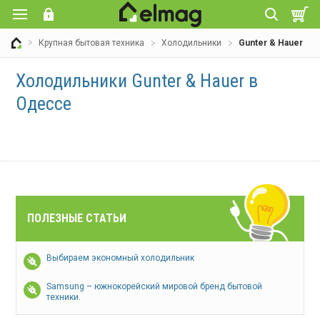
Крупная бытовая техника
Холодильники
Gunter & Hauer
Холодильники Gunter & Hauer в
Одессе
ПОЛЕЗНЫЕ СТАТЬИ
Выбираем экономный холодильник
Samsung – южнокорейский мировой бренд бытовой
техники.