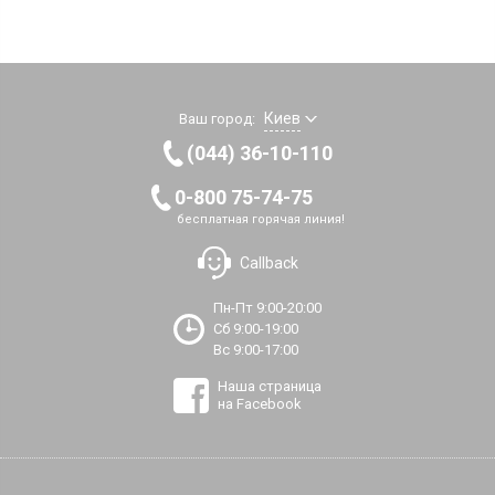
Киев
Ваш город:
(044) 36-10-110
0-800 75-74-75
бесплатная горячая линия!
Callback
Пн-Пт 9:00-20:00
Сб 9:00-19:00
Вс 9:00-17:00
Наша страница
на Facebook