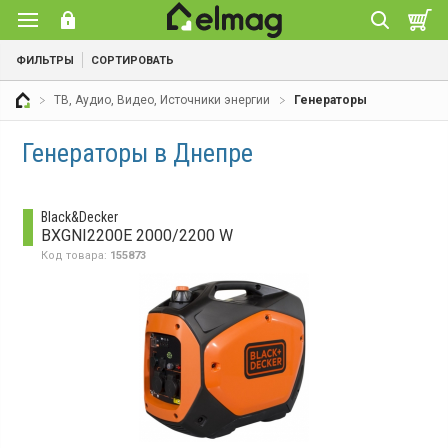
ФИЛЬТРЫ
СОРТИРОВАТЬ
ТВ, Аудио, Видео, Источники энергии
Генераторы
Генераторы в Днепре
Black&Decker
BXGNI2200E 2000/2200 W
Код товара:
155873