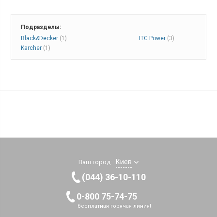
Подразделы:
Black&Decker
(1)
ITC Power
(3)
Karcher
(1)
Киев
Ваш город:
(044) 36-10-110
0-800 75-74-75
бесплатная горячая линия!