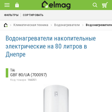
ФИЛЬТРЫ
СОРТИРОВАТЬ
Климатическая техника
Водонагреватели
Водонагреватели
Водонагреватели накопительные
электрические на 80 литров в
Днепре
Tiki
GBF 80/UA (700097)
Код товара:
166351