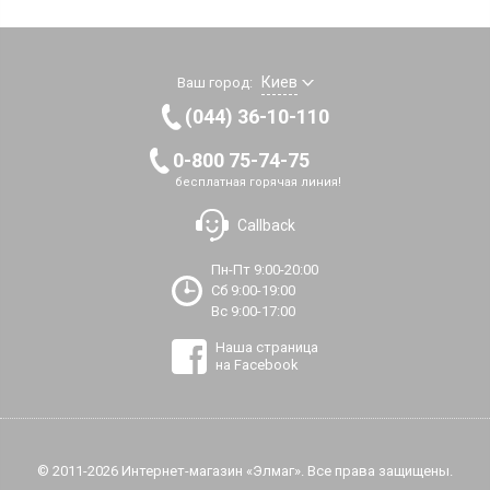
Киев
Ваш город:
(044) 36-10-110
0-800 75-74-75
бесплатная горячая линия!
Callback
Пн-Пт 9:00-20:00
Сб 9:00-19:00
Вс 9:00-17:00
Наша страница
на Facebook
© 2011-2026 Интернет-магазин «Элмаг». Все права защищены.