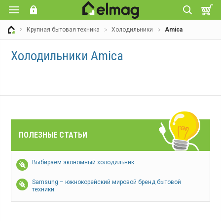
Крупная бытовая техника
Холодильники
Amica
Холодильники Amica
ПОЛЕЗНЫЕ СТАТЬИ
Выбираем экономный холодильник
Samsung – южнокорейский мировой бренд бытовой
техники.