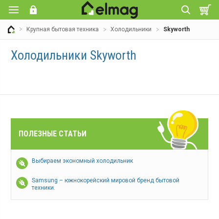
Крупная бытовая техника
Холодильники
Skyworth
Холодильники Skyworth
ПОЛЕЗНЫЕ СТАТЬИ
Выбираем экономный холодильник
Samsung – южнокорейский мировой бренд бытовой
техники.