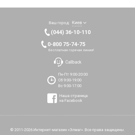
Киев
Ваш город:
(044) 36-10-110
0-800 75-74-75
бесплатная горячая линия!
Callback
Пн-Пт 9:00-20:00
Сб 9:00-19:00
Вс 9:00-17:00
Наша страница
на Facebook
© 2011-2026 Интернет-магазин «Элмаг». Все права защищены.