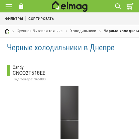
ФИЛЬТРЫ
СОРТИРОВАТЬ
Крупная бытовая техника
Холодильники
Черные холодиль
Черные холодильники в Днепре
Candy
CNCQ2T518EB
Код товара:
165880